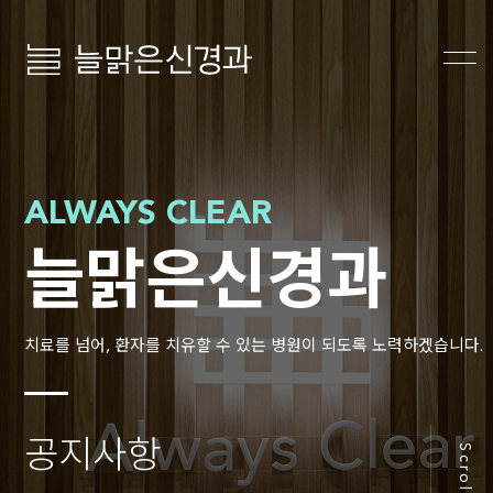
늘맑은신경과
ALWAYS CLEAR
늘맑은신경과
치료를 넘어, 환자를 치유할 수 있는 병원이 되도록 노력하겠습니다.
공지사항
Scroll