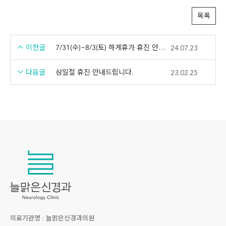
목록
이전글
7/31(수)~8/3(토) 하계휴가 휴진 안내드립니다.
24.07.23
다음글
삼일절 휴진 안내드립니다.
23.02.25
의료기관명 : 늘맑은신경과의원