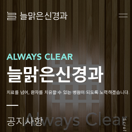
늘맑은신경과
ALWAYS CLEAR
늘맑은신경과
치료를 넘어, 환자를 치유할 수 있는 병원이 되도록 노력하겠습니다.
공지사항
Scroll