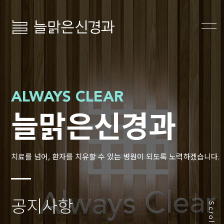
늘맑은신경과
ALWAYS CLEAR
늘맑은신경과
치료를 넘어, 환자를 치유할 수 있는 병원이 되도록 노력하겠습니다.
공지사항
Scroll